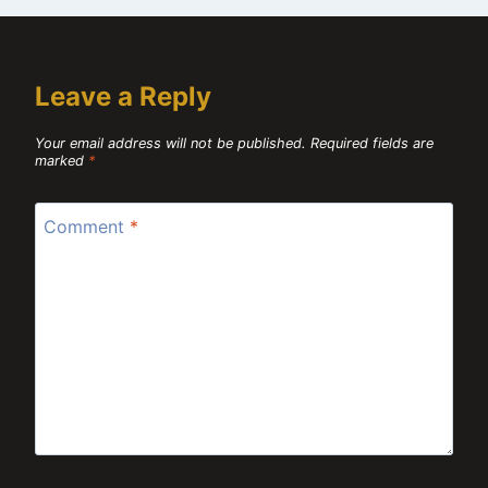
Leave a Reply
Your email address will not be published.
Required fields are
marked
*
Comment
*