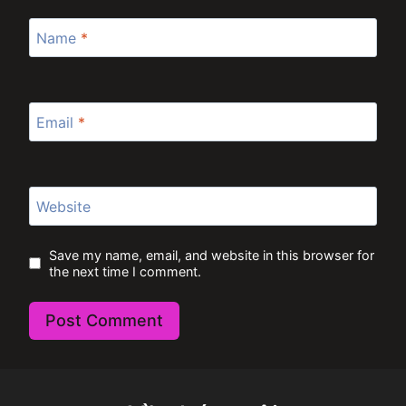
Name
*
Email
*
Website
Save my name, email, and website in this browser for
the next time I comment.