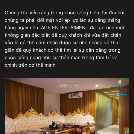
Chúng tôi hiểu rằng trong cuộc sống hiện đại đòi hỏi
chúng ta phải đối mặt với áp lực lẫn sự căng thẳng
hằng ngày nên ACE ENTERTAIMENT đã tạo nên một
không gian đặc biệt để quý khách khi vừa đặt chân
vào là có thể cảm nhận được sự nhẹ nhàng và thư
giãn để quý khách có thể tìm lại sự cân bằng trong
cuộc sống cũng như sự thỏa mãn trong tâm trí và
chính trên cơ thể mình.