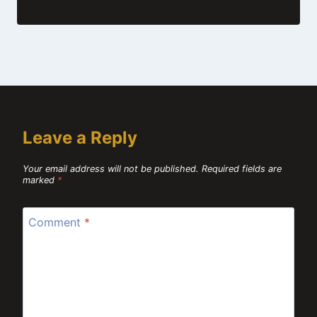
Leave a Reply
Your email address will not be published.
Required fields are
marked
*
Comment
*