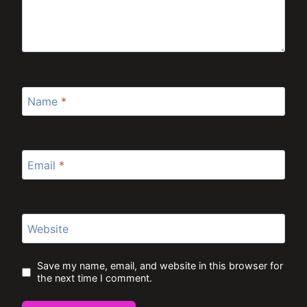
Name
*
Email
*
Website
Save my name, email, and website in this browser for
the next time I comment.