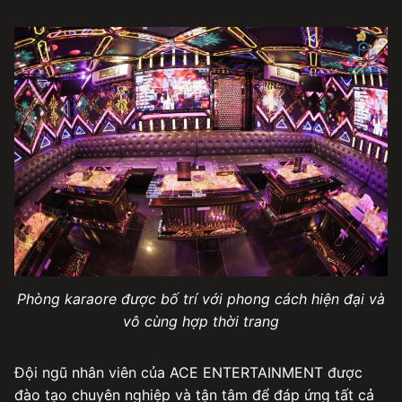
Phòng karaore được bố trí với phong cách hiện đại và
vô cùng hợp thời trang
Đội ngũ nhân viên của ACE ENTERTAINMENT được
đào tạo chuyên nghiệp và tận tâm để đáp ứng tất cả