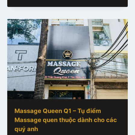
Massage Queen Q1 – Tụ điểm
Massage quen thuộc dành cho các
quý anh