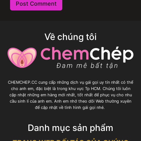
Về chúng tôi
CHEMCHEP.CC cung cấp những dịch vụ gái gọi uy tín nhất có thể
cho anh em, đặc biệt là trong khu vực Tp HCM. Chúng tôi luôn
cập nhật những em hàng mới nhất, tốt nhất để phục vụ cho nhu
cầu sinh lí của anh em. Anh em nhớ theo dõi Web thường xuyên
để cập nhật về tình hình gái gọi nhé.
Danh mục sản phẩm