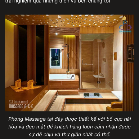
trải nghiệm qua những dịch vụ bên chúng tôi
Phòng Massage tại đây được thiết kế với bố cục hài
hòa và đẹp mắt để khách hàng luôn cảm nhận được
sự dễ chịu và thư giãn nhất có thể.