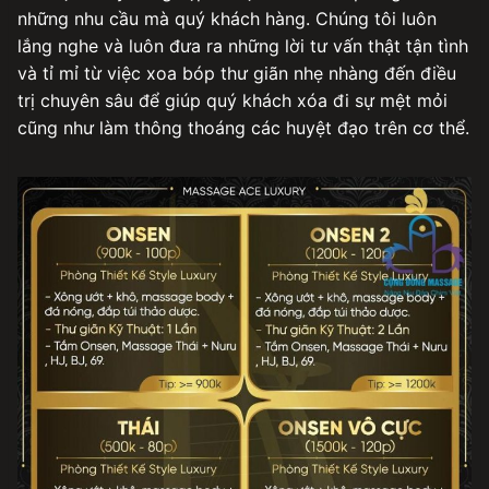
những nhu cầu mà quý khách hàng. Chúng tôi luôn
lắng nghe và luôn đưa ra những lời tư vấn thật tận tình
và tỉ mỉ từ việc xoa bóp thư giãn nhẹ nhàng đến điều
trị chuyên sâu để giúp quý khách xóa đi sự mệt mỏi
cũng như làm thông thoáng các huyệt đạo trên cơ thể.