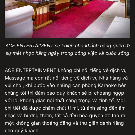
ACE ENTERTAIMENT sẽ khiến cho khách hàng quên đi
sự mệt nhọc hằng ngày trong công việc và cuộc sống
ACE ENTERTAINMENT không chỉ nổi tiếng về dịch vụ
Massage mà còn rất nổi tiếng về dịch vụ Nhà hàng và
vui chơi, khi bước vào những căn phòng Karaoke bên
chúng tôi thì đảm bảo quý khách sẽ bị choáng ngợp
với lối không gian nội thất sang trọng và tinh tế. Mọi
chi tiết đã được chăm chút tỉ mỉ, từ ánh sáng đến âm
nhạc và hương thơm, tất cả đều hòa quyện để tạo ra
một không gian thoáng đãng và thư giãn dành riêng
cho quý khách.