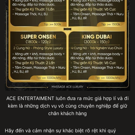
ACE ENTERTAIMENT luôn đưa ra mức giá hợp lí và đi
kèm là những dịch vụ vô cùng chuyên nghiệp để giữ
chân khách hàng
Hãy đến và cảm nhận sự khác biệt rõ rệt khi quý