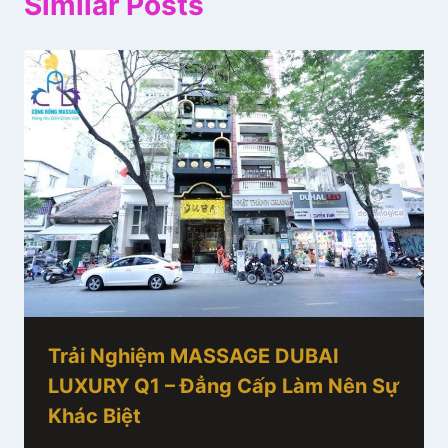
Similar Posts
Trải Nghiệm MASSAGE DUBAI
LUXURY Q1 – Đẳng Cấp Làm Nên Sự
Khác Biệt